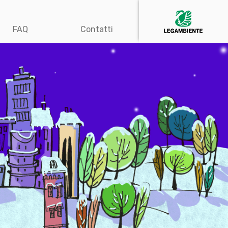
FAQ
Contatti