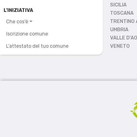
SICILIA
L’INIZIATIVA
TOSCANA
TRENTINO 
Che cos'è
UMBRIA
Iscrizione comune
VALLE D'A
L'attestato del tuo comune
VENETO