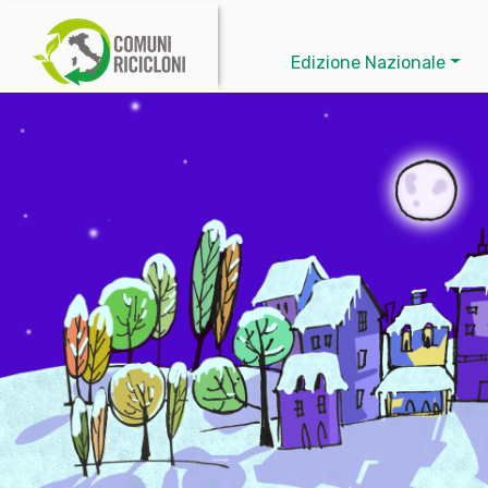
Edizione Nazionale