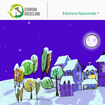
Edizione Nazionale