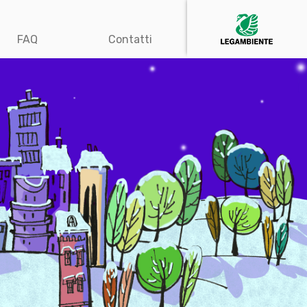
FAQ
Contatti