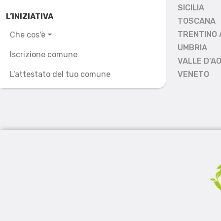
SICILIA
L’INIZIATIVA
TOSCANA
TRENTINO 
Che cos'è
UMBRIA
Iscrizione comune
VALLE D'A
L'attestato del tuo comune
VENETO