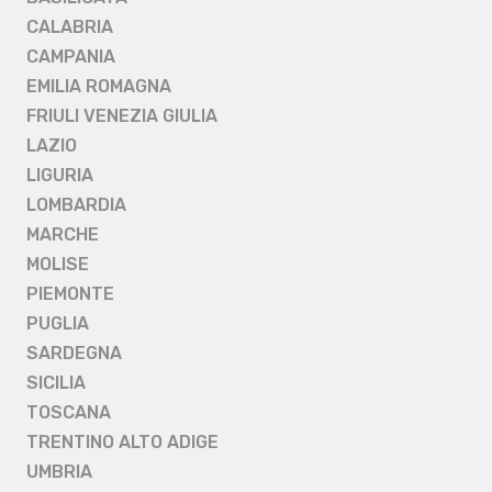
CALABRIA
CAMPANIA
EMILIA ROMAGNA
FRIULI VENEZIA GIULIA
LAZIO
LIGURIA
LOMBARDIA
MARCHE
MOLISE
PIEMONTE
PUGLIA
SARDEGNA
SICILIA
TOSCANA
TRENTINO ALTO ADIGE
UMBRIA