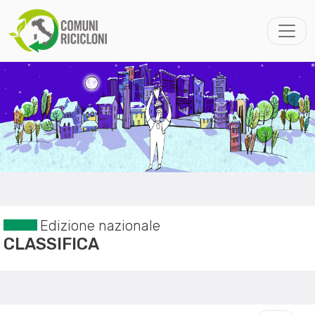
Edizione nazionale
CLASSIFICA