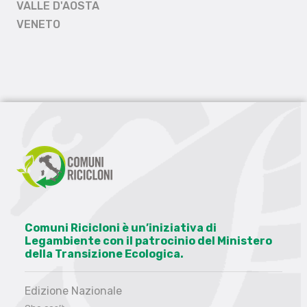
VALLE D'AOSTA
VENETO
Comuni Ricicloni è un’iniziativa di
Legambiente con il patrocinio del Ministero
della Transizione Ecologica.
Edizione Nazionale