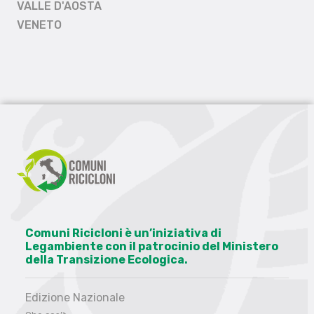
VALLE D'AOSTA
VENETO
Comuni Ricicloni è un’iniziativa di
Legambiente con il patrocinio del Ministero
della Transizione Ecologica.
Edizione Nazionale