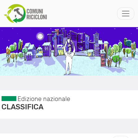
Edizione nazionale
CLASSIFICA