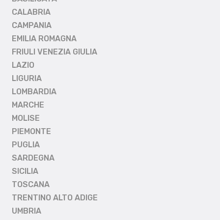
CALABRIA
CAMPANIA
EMILIA ROMAGNA
FRIULI VENEZIA GIULIA
LAZIO
LIGURIA
LOMBARDIA
MARCHE
MOLISE
PIEMONTE
PUGLIA
SARDEGNA
SICILIA
TOSCANA
TRENTINO ALTO ADIGE
UMBRIA