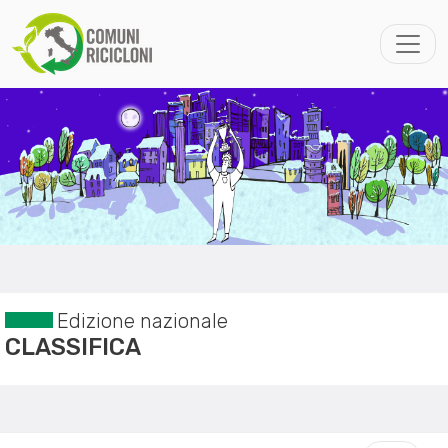
Edizione nazionale
CLASSIFICA