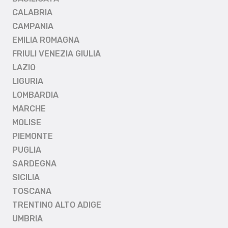
CALABRIA
CAMPANIA
EMILIA ROMAGNA
FRIULI VENEZIA GIULIA
LAZIO
LIGURIA
LOMBARDIA
MARCHE
MOLISE
PIEMONTE
PUGLIA
SARDEGNA
SICILIA
TOSCANA
TRENTINO ALTO ADIGE
UMBRIA