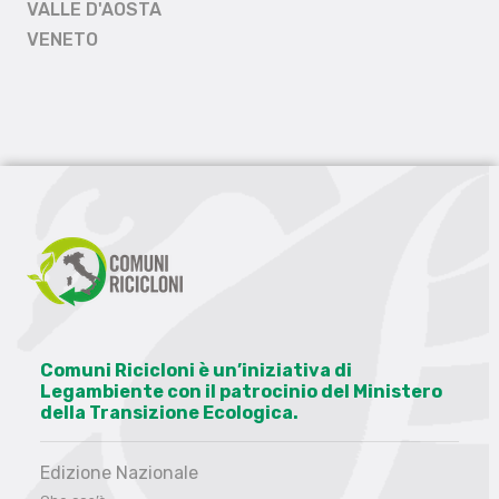
VALLE D'AOSTA
VENETO
Comuni Ricicloni è un’iniziativa di
Legambiente con il patrocinio del Ministero
della Transizione Ecologica.
Edizione Nazionale