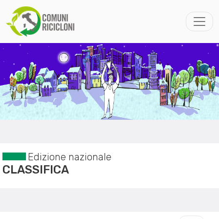
Edizione nazionale
CLASSIFICA