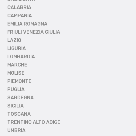
CALABRIA
CAMPANIA
EMILIA ROMAGNA
FRIULI VENEZIA GIULIA
LAZIO
LIGURIA
LOMBARDIA
MARCHE
MOLISE
PIEMONTE
PUGLIA
SARDEGNA
SICILIA
TOSCANA
TRENTINO ALTO ADIGE
UMBRIA