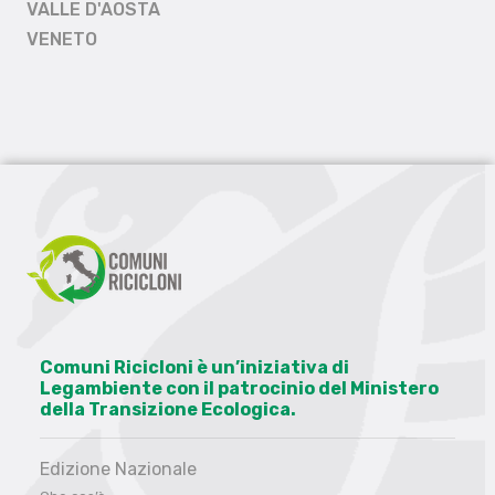
VALLE D'AOSTA
VENETO
Comuni Ricicloni è un’iniziativa di
Legambiente con il patrocinio del Ministero
della Transizione Ecologica.
Edizione Nazionale