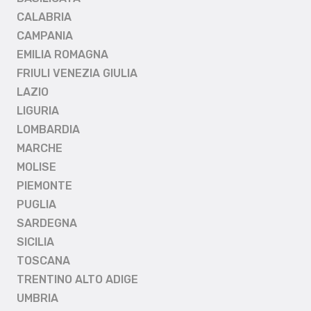
CALABRIA
CAMPANIA
EMILIA ROMAGNA
FRIULI VENEZIA GIULIA
LAZIO
LIGURIA
LOMBARDIA
MARCHE
MOLISE
PIEMONTE
PUGLIA
SARDEGNA
SICILIA
TOSCANA
TRENTINO ALTO ADIGE
UMBRIA