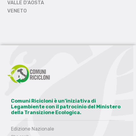
VALLE D'AOSTA
VENETO
Comuni Ricicloni è un’iniziativa di
Legambiente con il patrocinio del Ministero
della Transizione Ecologica.
Edizione Nazionale