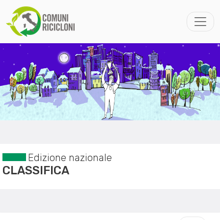
Edizione nazionale
CLASSIFICA