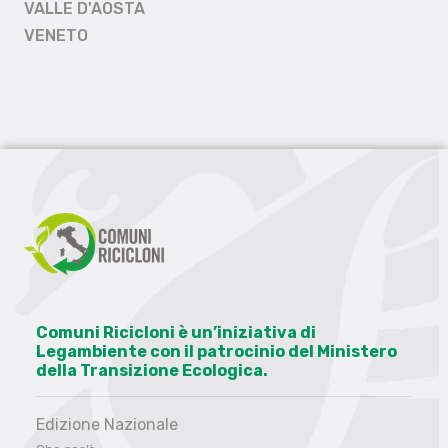
VALLE D'AOSTA
VENETO
Comuni Ricicloni è un’iniziativa di
Legambiente con il patrocinio del Ministero
della Transizione Ecologica.
Edizione Nazionale