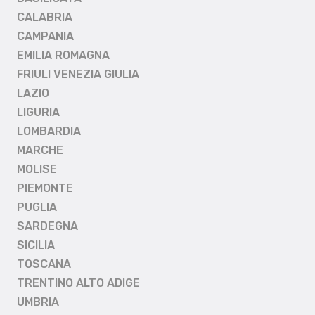
CALABRIA
CAMPANIA
EMILIA ROMAGNA
FRIULI VENEZIA GIULIA
LAZIO
LIGURIA
LOMBARDIA
MARCHE
MOLISE
PIEMONTE
PUGLIA
SARDEGNA
SICILIA
TOSCANA
TRENTINO ALTO ADIGE
UMBRIA