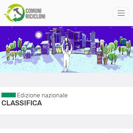
Edizione nazionale
CLASSIFICA