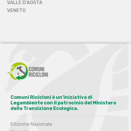
VALLE D'AOSTA
VENETO
Comuni Ricicloni è un’iniziativa di
Legambiente con il patrocinio del Ministero
della Transizione Ecologica.
Edizione Nazionale