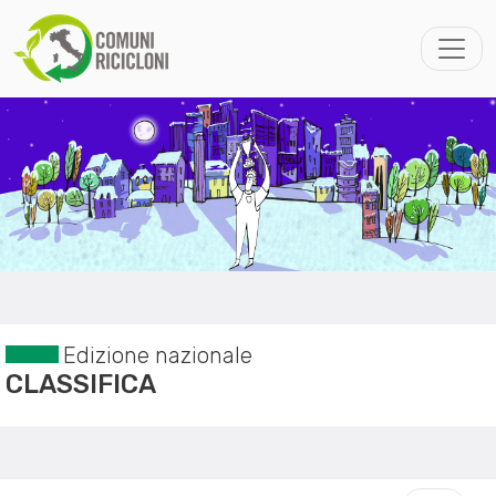
Edizione nazionale
CLASSIFICA