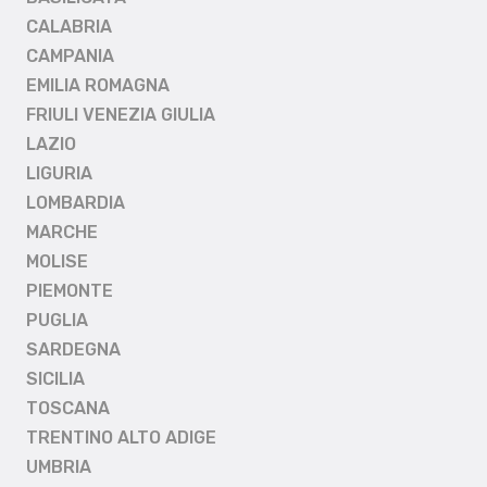
CALABRIA
CAMPANIA
EMILIA ROMAGNA
FRIULI VENEZIA GIULIA
LAZIO
LIGURIA
LOMBARDIA
MARCHE
MOLISE
PIEMONTE
PUGLIA
SARDEGNA
SICILIA
TOSCANA
TRENTINO ALTO ADIGE
UMBRIA