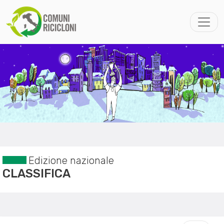
Edizione nazionale
CLASSIFICA