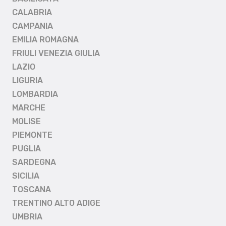
CALABRIA
CAMPANIA
EMILIA ROMAGNA
FRIULI VENEZIA GIULIA
LAZIO
LIGURIA
LOMBARDIA
MARCHE
MOLISE
PIEMONTE
PUGLIA
SARDEGNA
SICILIA
TOSCANA
TRENTINO ALTO ADIGE
UMBRIA