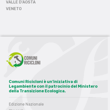
VALLE D'AOSTA
VENETO
Comuni Ricicloni è un’iniziativa di
Legambiente con il patrocinio del Ministero
della Transizione Ecologica.
Edizione Nazionale