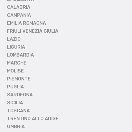
CALABRIA
CAMPANIA
EMILIA ROMAGNA
FRIULI VENEZIA GIULIA
LAZIO
LIGURIA
LOMBARDIA
MARCHE
MOLISE
PIEMONTE
PUGLIA
SARDEGNA
SICILIA
TOSCANA
TRENTINO ALTO ADIGE
UMBRIA