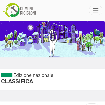
Edizione nazionale
CLASSIFICA