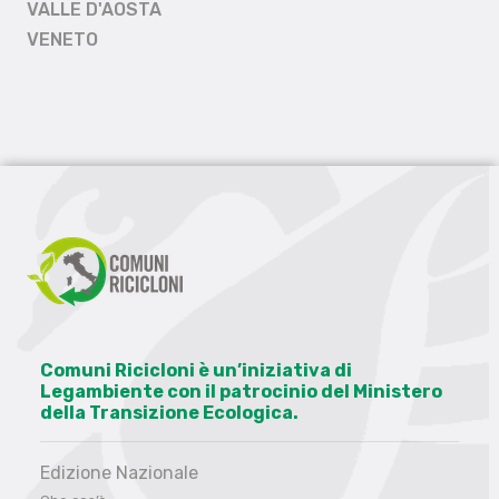
VALLE D'AOSTA
VENETO
Comuni Ricicloni è un’iniziativa di
Legambiente con il patrocinio del Ministero
della Transizione Ecologica.
Edizione Nazionale