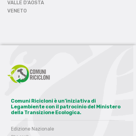
VALLE D'AOSTA
VENETO
Comuni Ricicloni è un’iniziativa di
Legambiente con il patrocinio del Ministero
della Transizione Ecologica.
Edizione Nazionale