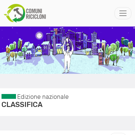
Edizione nazionale
CLASSIFICA