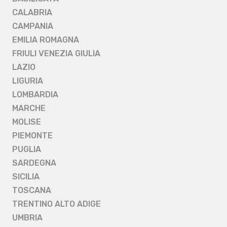
CALABRIA
CAMPANIA
EMILIA ROMAGNA
FRIULI VENEZIA GIULIA
LAZIO
LIGURIA
LOMBARDIA
MARCHE
MOLISE
PIEMONTE
PUGLIA
SARDEGNA
SICILIA
TOSCANA
TRENTINO ALTO ADIGE
UMBRIA