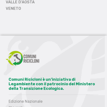
VALLE D'AOSTA
VENETO
Comuni Ricicloni è un’iniziativa di
Legambiente con il patrocinio del Ministero
della Transizione Ecologica.
Edizione Nazionale