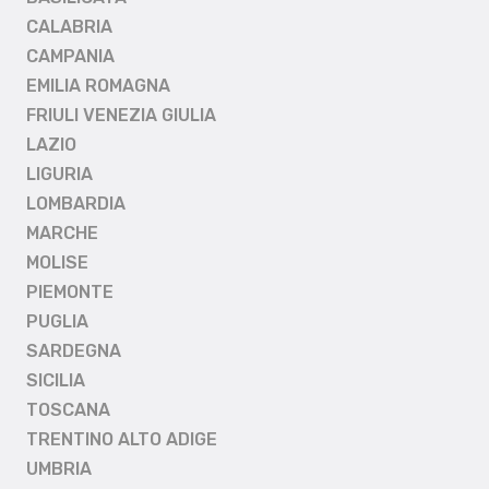
CALABRIA
CAMPANIA
EMILIA ROMAGNA
FRIULI VENEZIA GIULIA
LAZIO
LIGURIA
LOMBARDIA
MARCHE
MOLISE
PIEMONTE
PUGLIA
SARDEGNA
SICILIA
TOSCANA
TRENTINO ALTO ADIGE
UMBRIA