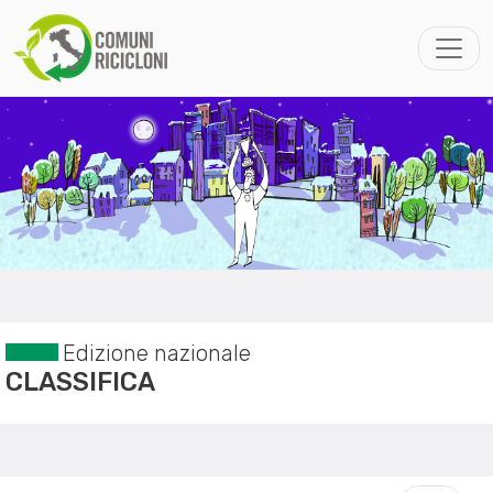
Edizione nazionale
CLASSIFICA