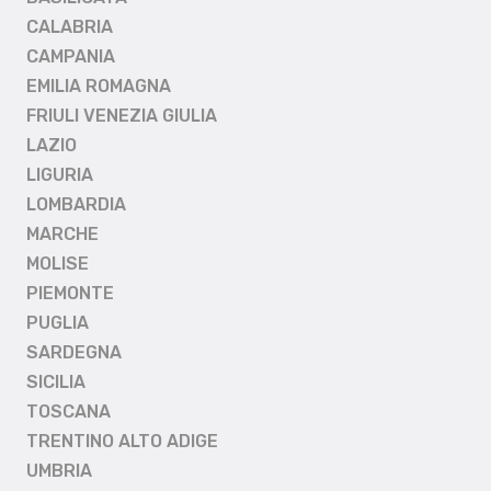
CALABRIA
CAMPANIA
EMILIA ROMAGNA
FRIULI VENEZIA GIULIA
LAZIO
LIGURIA
LOMBARDIA
MARCHE
MOLISE
PIEMONTE
PUGLIA
SARDEGNA
SICILIA
TOSCANA
TRENTINO ALTO ADIGE
UMBRIA