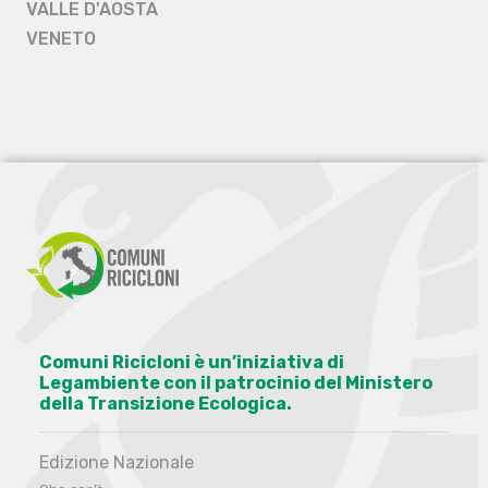
VALLE D'AOSTA
VENETO
Comuni Ricicloni è un’iniziativa di
Legambiente con il patrocinio del Ministero
della Transizione Ecologica.
Edizione Nazionale