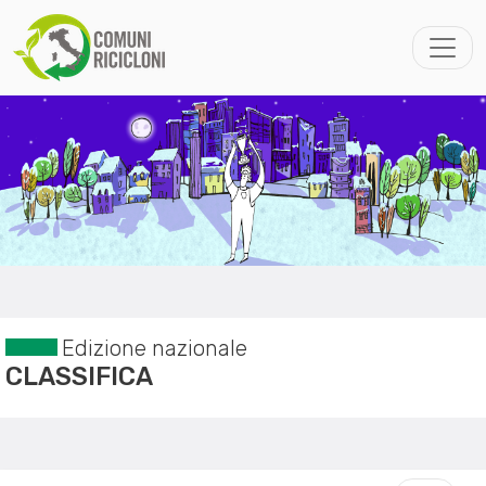
Edizione nazionale
CLASSIFICA