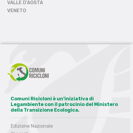
VALLE D'AOSTA
VENETO
Comuni Ricicloni è un’iniziativa di
Legambiente con il patrocinio del Ministero
della Transizione Ecologica.
Edizione Nazionale