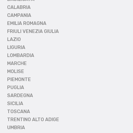
CALABRIA
CAMPANIA
EMILIA ROMAGNA
FRIULI VENEZIA GIULIA
LAZIO
LIGURIA
LOMBARDIA
MARCHE
MOLISE
PIEMONTE
PUGLIA
SARDEGNA
SICILIA
TOSCANA
TRENTINO ALTO ADIGE
UMBRIA