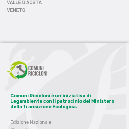
VALLE D'AOSTA
VENETO
Comuni Ricicloni è un’iniziativa di
Legambiente con il patrocinio del Ministero
della Transizione Ecologica.
Edizione Nazionale