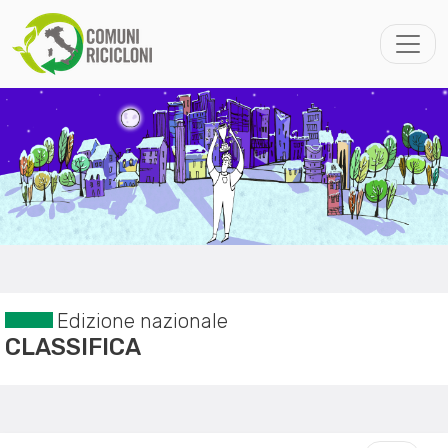
Edizione nazionale
CLASSIFICA