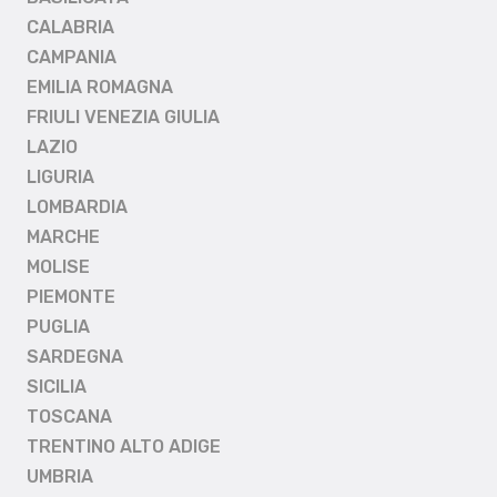
CALABRIA
CAMPANIA
EMILIA ROMAGNA
FRIULI VENEZIA GIULIA
LAZIO
LIGURIA
LOMBARDIA
MARCHE
MOLISE
PIEMONTE
PUGLIA
SARDEGNA
SICILIA
TOSCANA
TRENTINO ALTO ADIGE
UMBRIA