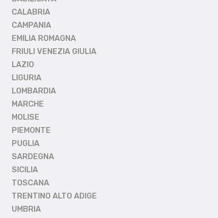
CALABRIA
CAMPANIA
EMILIA ROMAGNA
FRIULI VENEZIA GIULIA
LAZIO
LIGURIA
LOMBARDIA
MARCHE
MOLISE
PIEMONTE
PUGLIA
SARDEGNA
SICILIA
TOSCANA
TRENTINO ALTO ADIGE
UMBRIA