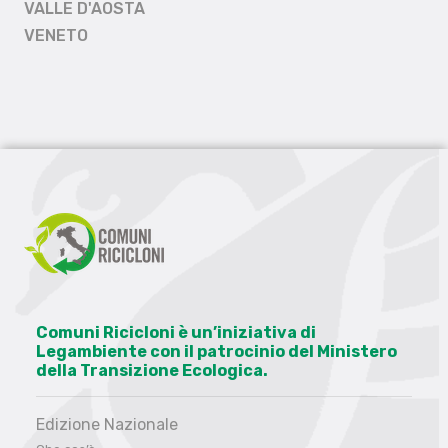
VALLE D'AOSTA
VENETO
Comuni Ricicloni è un’iniziativa di
Legambiente con il patrocinio del Ministero
della Transizione Ecologica.
Edizione Nazionale