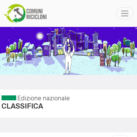
Edizione nazionale
CLASSIFICA