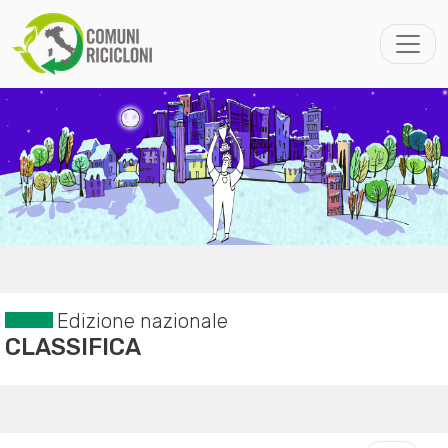
Edizione nazionale
CLASSIFICA