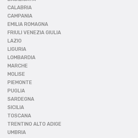
CALABRIA
CAMPANIA
EMILIA ROMAGNA
FRIULI VENEZIA GIULIA
LAZIO
LIGURIA
LOMBARDIA
MARCHE
MOLISE
PIEMONTE
PUGLIA
SARDEGNA
SICILIA
TOSCANA
TRENTINO ALTO ADIGE
UMBRIA