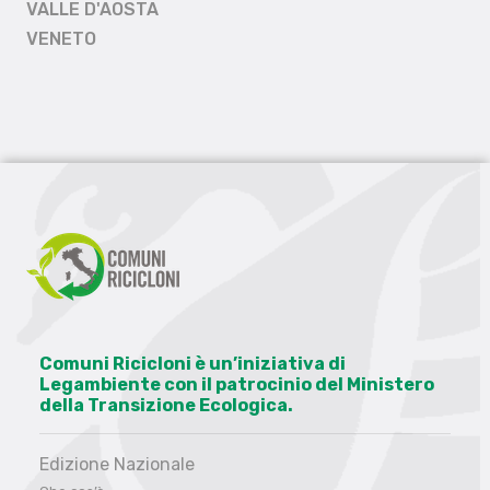
VALLE D'AOSTA
VENETO
Comuni Ricicloni è un’iniziativa di
Legambiente con il patrocinio del Ministero
della Transizione Ecologica.
Edizione Nazionale