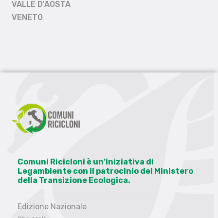
VALLE D'AOSTA
VENETO
Comuni Ricicloni è un’iniziativa di
Legambiente con il patrocinio del Ministero
della Transizione Ecologica.
Edizione Nazionale