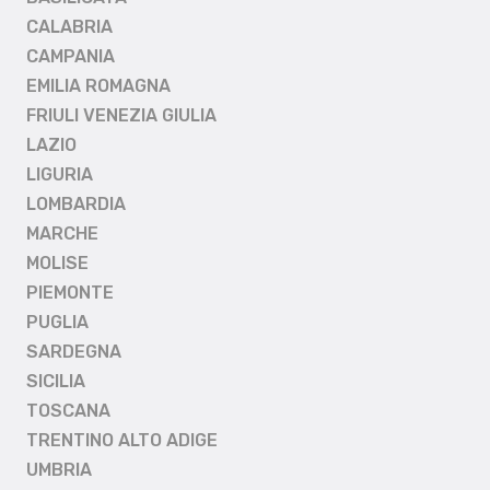
CALABRIA
CAMPANIA
EMILIA ROMAGNA
FRIULI VENEZIA GIULIA
LAZIO
LIGURIA
LOMBARDIA
MARCHE
MOLISE
PIEMONTE
PUGLIA
SARDEGNA
SICILIA
TOSCANA
TRENTINO ALTO ADIGE
UMBRIA