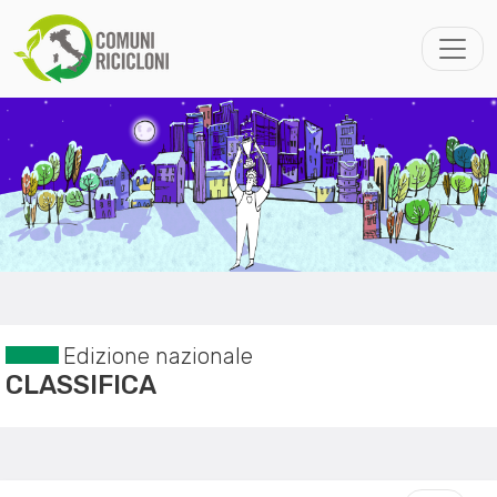
Edizione nazionale
CLASSIFICA