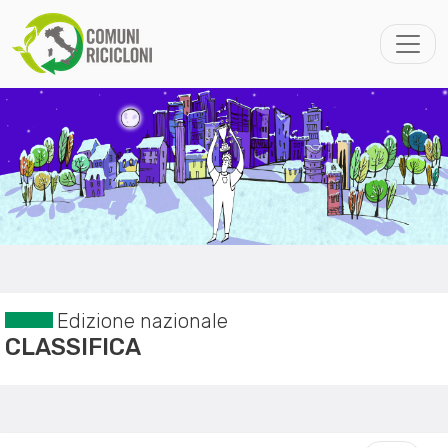
Edizione nazionale
CLASSIFICA