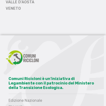
VALLE D'AOSTA
VENETO
Comuni Ricicloni è un’iniziativa di
Legambiente con il patrocinio del Ministero
della Transizione Ecologica.
Edizione Nazionale