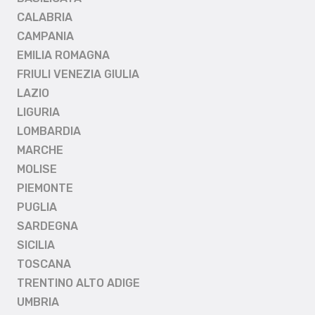
CALABRIA
CAMPANIA
EMILIA ROMAGNA
FRIULI VENEZIA GIULIA
LAZIO
LIGURIA
LOMBARDIA
MARCHE
MOLISE
PIEMONTE
PUGLIA
SARDEGNA
SICILIA
TOSCANA
TRENTINO ALTO ADIGE
UMBRIA