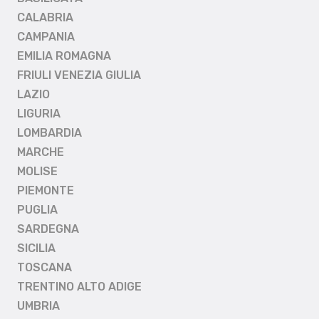
CALABRIA
CAMPANIA
EMILIA ROMAGNA
FRIULI VENEZIA GIULIA
LAZIO
LIGURIA
LOMBARDIA
MARCHE
MOLISE
PIEMONTE
PUGLIA
SARDEGNA
SICILIA
TOSCANA
TRENTINO ALTO ADIGE
UMBRIA