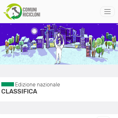
Edizione nazionale
CLASSIFICA