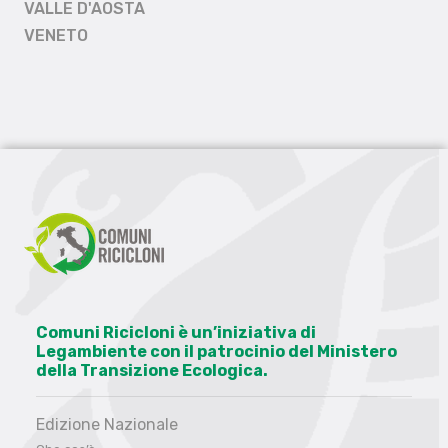
VALLE D'AOSTA
VENETO
Comuni Ricicloni è un’iniziativa di
Legambiente con il patrocinio del Ministero
della Transizione Ecologica.
Edizione Nazionale