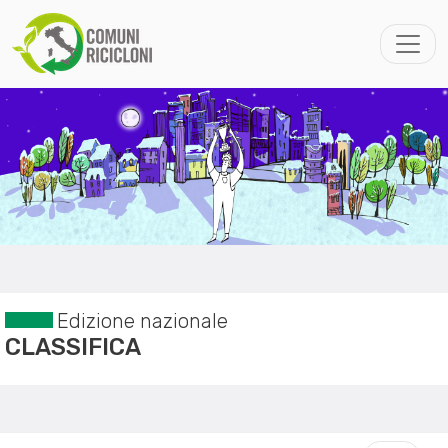
Edizione nazionale
CLASSIFICA