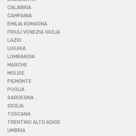
CALABRIA
CAMPANIA
EMILIA ROMAGNA
FRIULI VENEZIA GIULIA
LAZIO
LIGURIA
LOMBARDIA
MARCHE
MOLISE
PIEMONTE
PUGLIA
SARDEGNA
SICILIA
TOSCANA
TRENTINO ALTO ADIGE
UMBRIA