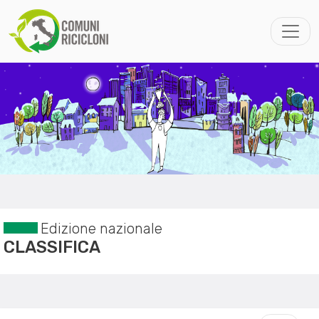
Edizione nazionale
CLASSIFICA