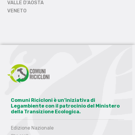
VALLE D'AOSTA
VENETO
Comuni Ricicloni è un’iniziativa di
Legambiente con il patrocinio del Ministero
della Transizione Ecologica.
Edizione Nazionale