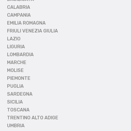
CALABRIA
CAMPANIA
EMILIA ROMAGNA
FRIULI VENEZIA GIULIA
LAZIO
LIGURIA
LOMBARDIA
MARCHE
MOLISE
PIEMONTE
PUGLIA
SARDEGNA
SICILIA
TOSCANA
TRENTINO ALTO ADIGE
UMBRIA