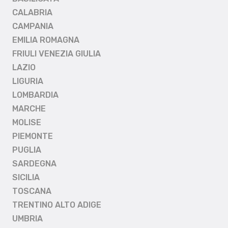
CALABRIA
CAMPANIA
EMILIA ROMAGNA
FRIULI VENEZIA GIULIA
LAZIO
LIGURIA
LOMBARDIA
MARCHE
MOLISE
PIEMONTE
PUGLIA
SARDEGNA
SICILIA
TOSCANA
TRENTINO ALTO ADIGE
UMBRIA