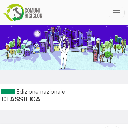
Edizione nazionale
CLASSIFICA