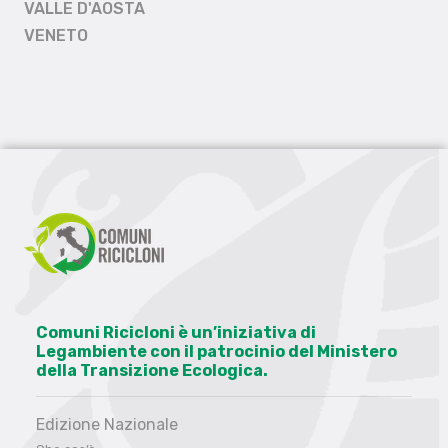
VALLE D'AOSTA
VENETO
Comuni Ricicloni è un’iniziativa di
Legambiente con il patrocinio del Ministero
della Transizione Ecologica.
Edizione Nazionale