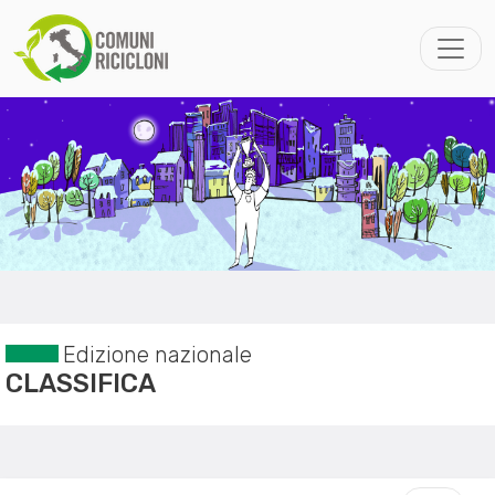
Edizione nazionale
CLASSIFICA