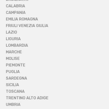
CALABRIA
CAMPANIA
EMILIA ROMAGNA
FRIULI VENEZIA GIULIA
LAZIO
LIGURIA
LOMBARDIA
MARCHE
MOLISE
PIEMONTE
PUGLIA
SARDEGNA
SICILIA
TOSCANA
TRENTINO ALTO ADIGE
UMBRIA