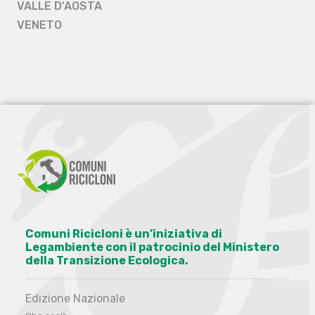
VALLE D'AOSTA
VENETO
Comuni Ricicloni è un’iniziativa di
Legambiente con il patrocinio del Ministero
della Transizione Ecologica.
Edizione Nazionale