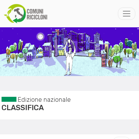
Edizione nazionale
CLASSIFICA