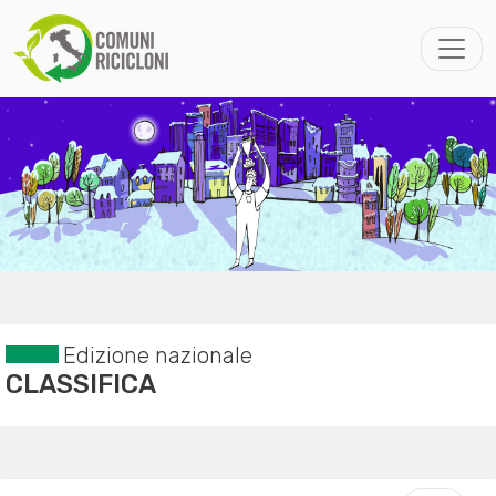
Edizione nazionale
CLASSIFICA