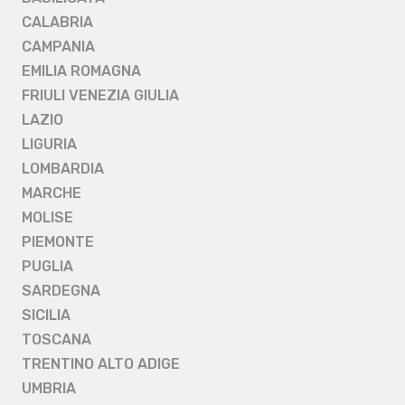
CALABRIA
CAMPANIA
EMILIA ROMAGNA
FRIULI VENEZIA GIULIA
LAZIO
LIGURIA
LOMBARDIA
MARCHE
MOLISE
PIEMONTE
PUGLIA
SARDEGNA
SICILIA
TOSCANA
TRENTINO ALTO ADIGE
UMBRIA