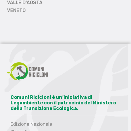
VALLE D'AOSTA
VENETO
Comuni Ricicloni è un’iniziativa di
Legambiente con il patrocinio del Ministero
della Transizione Ecologica.
Edizione Nazionale