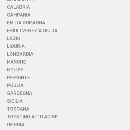
CALABRIA
CAMPANIA
EMILIA ROMAGNA
FRIULI VENEZIA GIULIA
LAZIO
LIGURIA
LOMBARDIA
MARCHE
MOLISE
PIEMONTE
PUGLIA
SARDEGNA
SICILIA
TOSCANA
TRENTINO ALTO ADIGE
UMBRIA