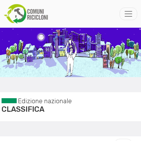
Edizione nazionale
CLASSIFICA