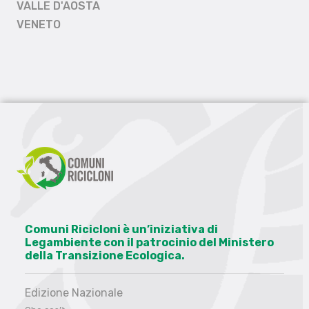
VALLE D'AOSTA
VENETO
Comuni Ricicloni è un’iniziativa di
Legambiente con il patrocinio del Ministero
della Transizione Ecologica.
Edizione Nazionale