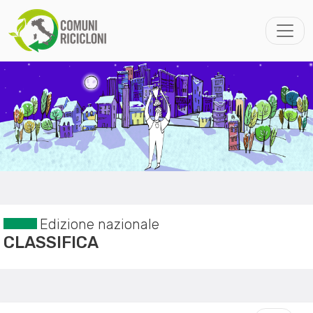
Edizione nazionale
CLASSIFICA