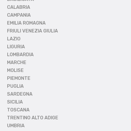
CALABRIA
CAMPANIA
EMILIA ROMAGNA
FRIULI VENEZIA GIULIA
LAZIO
LIGURIA
LOMBARDIA
MARCHE
MOLISE
PIEMONTE
PUGLIA
SARDEGNA
SICILIA
TOSCANA
TRENTINO ALTO ADIGE
UMBRIA