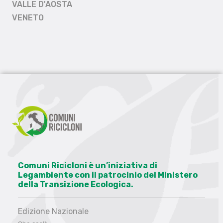
VALLE D'AOSTA
VENETO
Comuni Ricicloni è un’iniziativa di
Legambiente con il patrocinio del Ministero
della Transizione Ecologica.
Edizione Nazionale