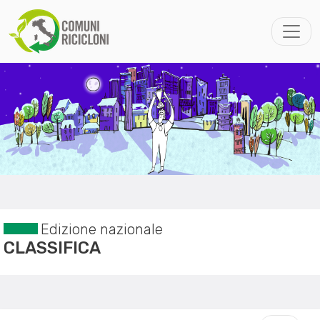
Edizione nazionale
CLASSIFICA