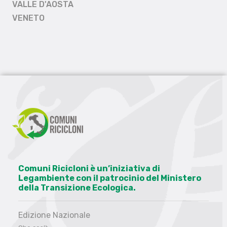
VALLE D'AOSTA
VENETO
Comuni Ricicloni è un’iniziativa di
Legambiente con il patrocinio del Ministero
della Transizione Ecologica.
Edizione Nazionale