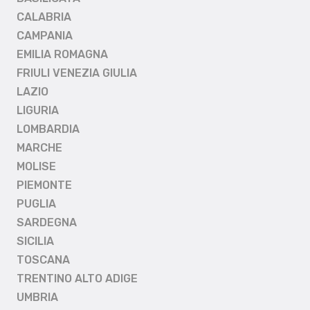
CALABRIA
CAMPANIA
EMILIA ROMAGNA
FRIULI VENEZIA GIULIA
LAZIO
LIGURIA
LOMBARDIA
MARCHE
MOLISE
PIEMONTE
PUGLIA
SARDEGNA
SICILIA
TOSCANA
TRENTINO ALTO ADIGE
UMBRIA