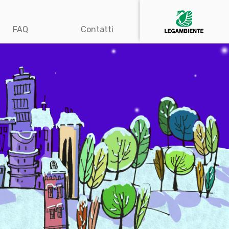
FAQ
Contatti