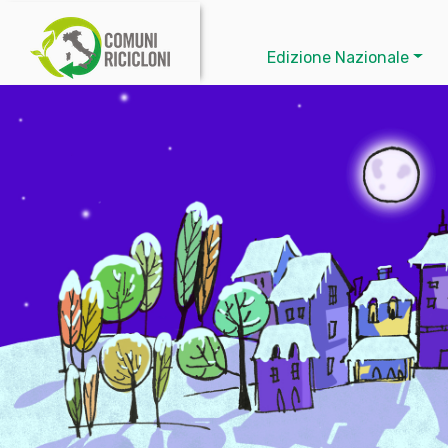
Edizione Nazionale