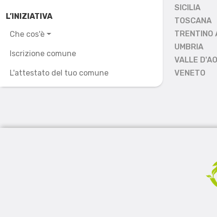
SICILIA
L’INIZIATIVA
TOSCANA
TRENTINO 
Che cos'è
UMBRIA
Iscrizione comune
VALLE D'A
L'attestato del tuo comune
VENETO