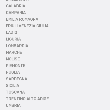
CALABRIA
CAMPANIA
EMILIA ROMAGNA
FRIULI VENEZIA GIULIA
LAZIO
LIGURIA
LOMBARDIA
MARCHE
MOLISE
PIEMONTE
PUGLIA
SARDEGNA
SICILIA
TOSCANA
TRENTINO ALTO ADIGE
UMBRIA