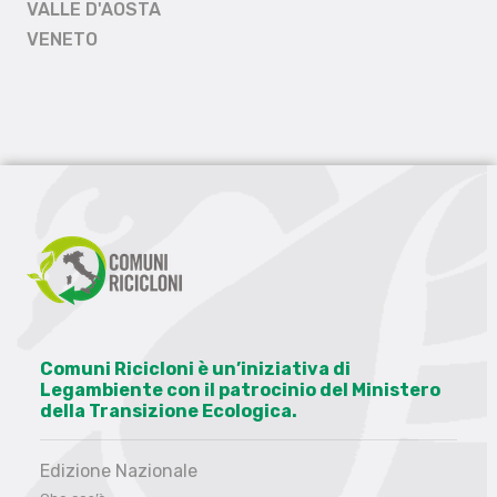
VALLE D'AOSTA
VENETO
Comuni Ricicloni è un’iniziativa di
Legambiente con il patrocinio del Ministero
della Transizione Ecologica.
Edizione Nazionale