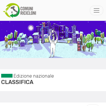
Edizione nazionale
CLASSIFICA