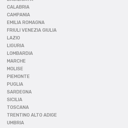
CALABRIA
CAMPANIA
EMILIA ROMAGNA
FRIULI VENEZIA GIULIA
LAZIO
LIGURIA
LOMBARDIA
MARCHE
MOLISE
PIEMONTE
PUGLIA
SARDEGNA
SICILIA
TOSCANA
TRENTINO ALTO ADIGE
UMBRIA