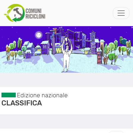
Edizione nazionale
CLASSIFICA