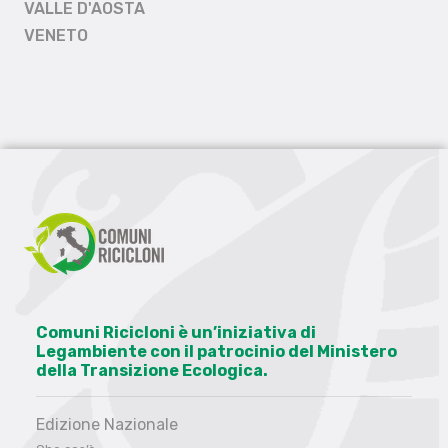
VALLE D'AOSTA
VENETO
Comuni Ricicloni è un’iniziativa di
Legambiente con il patrocinio del Ministero
della Transizione Ecologica.
Edizione Nazionale