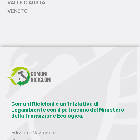
VALLE D'AOSTA
VENETO
Comuni Ricicloni è un’iniziativa di
Legambiente con il patrocinio del Ministero
della Transizione Ecologica.
Edizione Nazionale