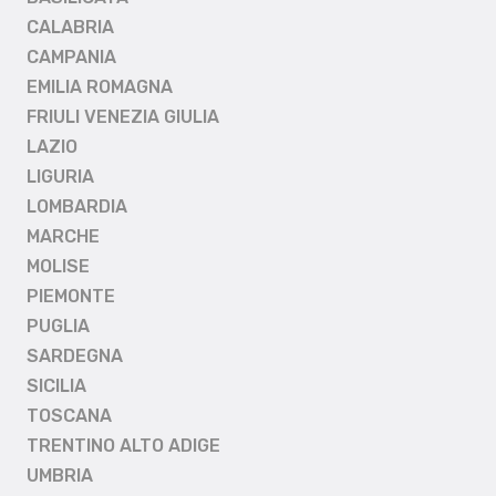
CALABRIA
CAMPANIA
EMILIA ROMAGNA
FRIULI VENEZIA GIULIA
LAZIO
LIGURIA
LOMBARDIA
MARCHE
MOLISE
PIEMONTE
PUGLIA
SARDEGNA
SICILIA
TOSCANA
TRENTINO ALTO ADIGE
UMBRIA