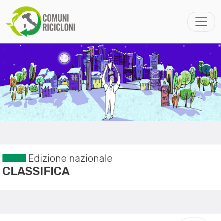
Edizione nazionale
CLASSIFICA