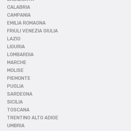
CALABRIA
CAMPANIA
EMILIA ROMAGNA
FRIULI VENEZIA GIULIA
LAZIO
LIGURIA
LOMBARDIA
MARCHE
MOLISE
PIEMONTE
PUGLIA
SARDEGNA
SICILIA
TOSCANA
TRENTINO ALTO ADIGE
UMBRIA