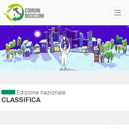
Edizione nazionale
CLASSIFICA