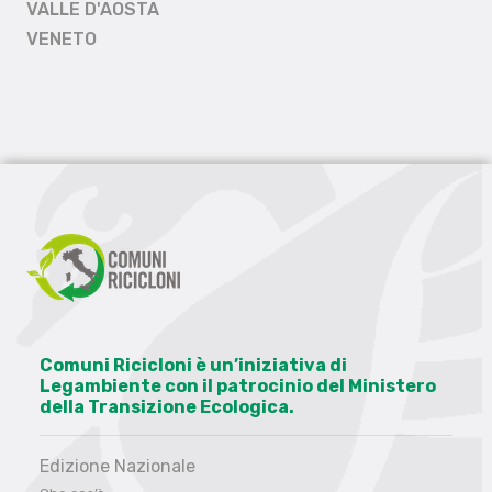
VALLE D'AOSTA
VENETO
Comuni Ricicloni è un’iniziativa di
Legambiente con il patrocinio del Ministero
della Transizione Ecologica.
Edizione Nazionale