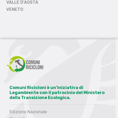
VALLE D'AOSTA
VENETO
Comuni Ricicloni è un’iniziativa di
Legambiente con il patrocinio del Ministero
della Transizione Ecologica.
Edizione Nazionale