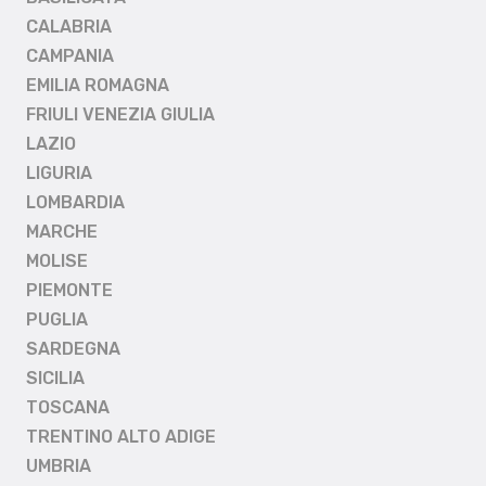
CALABRIA
CAMPANIA
EMILIA ROMAGNA
FRIULI VENEZIA GIULIA
LAZIO
LIGURIA
LOMBARDIA
MARCHE
MOLISE
PIEMONTE
PUGLIA
SARDEGNA
SICILIA
TOSCANA
TRENTINO ALTO ADIGE
UMBRIA