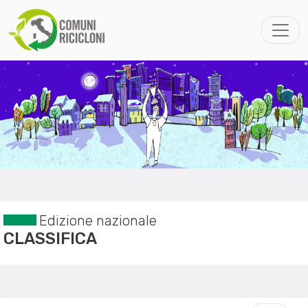
Edizione nazionale
CLASSIFICA