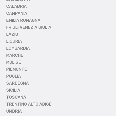
CALABRIA
CAMPANIA
EMILIA ROMAGNA
FRIULI VENEZIA GIULIA
LAZIO
LIGURIA
LOMBARDIA
MARCHE
MOLISE
PIEMONTE
PUGLIA
SARDEGNA
SICILIA
TOSCANA
TRENTINO ALTO ADIGE
UMBRIA