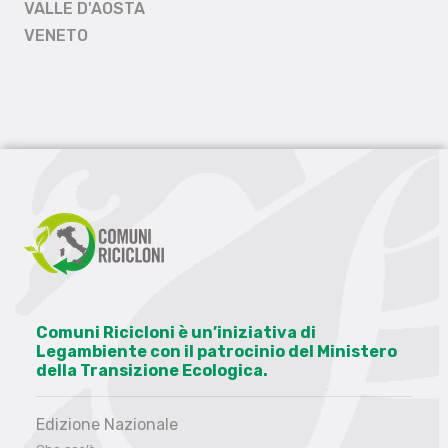
VALLE D'AOSTA
VENETO
Comuni Ricicloni è un’iniziativa di
Legambiente con il patrocinio del Ministero
della Transizione Ecologica.
Edizione Nazionale