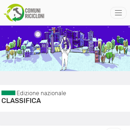
Edizione nazionale
CLASSIFICA