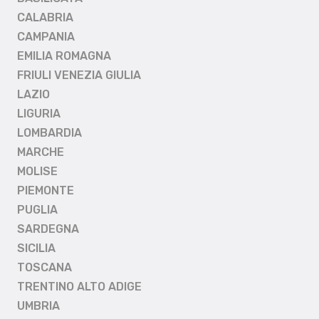
CALABRIA
CAMPANIA
EMILIA ROMAGNA
FRIULI VENEZIA GIULIA
LAZIO
LIGURIA
LOMBARDIA
MARCHE
MOLISE
PIEMONTE
PUGLIA
SARDEGNA
SICILIA
TOSCANA
TRENTINO ALTO ADIGE
UMBRIA