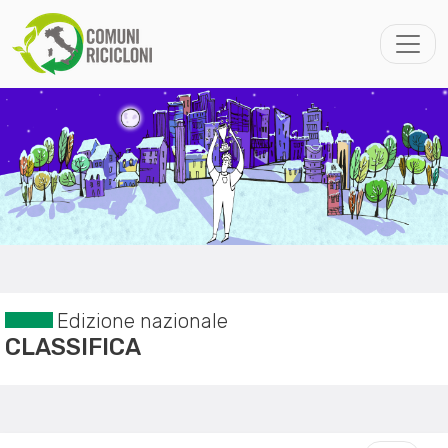
Edizione nazionale
CLASSIFICA