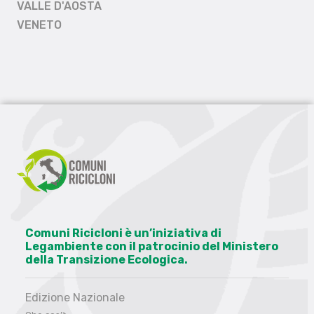
VALLE D'AOSTA
VENETO
Comuni Ricicloni è un’iniziativa di
Legambiente con il patrocinio del Ministero
della Transizione Ecologica.
Edizione Nazionale