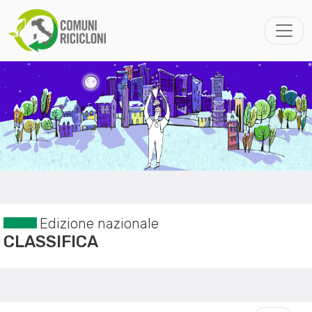
Edizione nazionale
CLASSIFICA