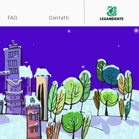
FAQ
Contatti