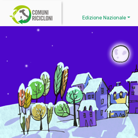
Edizione Nazionale