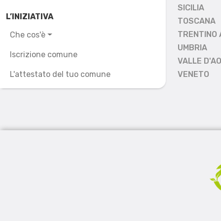
SICILIA
L’INIZIATIVA
TOSCANA
TRENTINO 
Che cos'è
UMBRIA
Iscrizione comune
VALLE D'A
L'attestato del tuo comune
VENETO