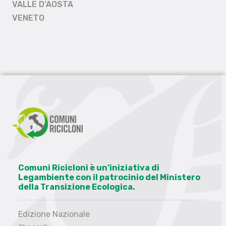
VALLE D'AOSTA
VENETO
Comuni Ricicloni è un’iniziativa di
Legambiente con il patrocinio del Ministero
della Transizione Ecologica.
Edizione Nazionale