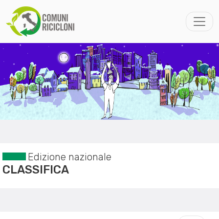
Edizione nazionale
CLASSIFICA