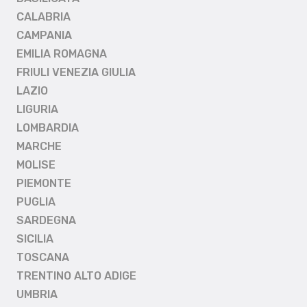
CALABRIA
CAMPANIA
EMILIA ROMAGNA
FRIULI VENEZIA GIULIA
LAZIO
LIGURIA
LOMBARDIA
MARCHE
MOLISE
PIEMONTE
PUGLIA
SARDEGNA
SICILIA
TOSCANA
TRENTINO ALTO ADIGE
UMBRIA