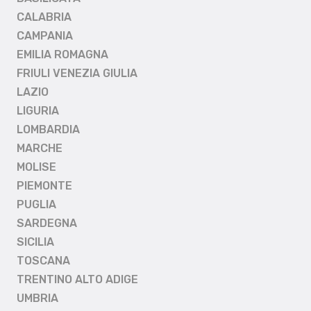
CALABRIA
CAMPANIA
EMILIA ROMAGNA
FRIULI VENEZIA GIULIA
LAZIO
LIGURIA
LOMBARDIA
MARCHE
MOLISE
PIEMONTE
PUGLIA
SARDEGNA
SICILIA
TOSCANA
TRENTINO ALTO ADIGE
UMBRIA