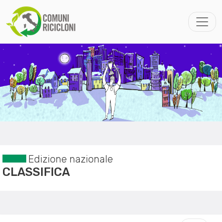
Edizione nazionale
CLASSIFICA