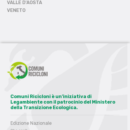
VALLE D'AOSTA
VENETO
Comuni Ricicloni è un’iniziativa di
Legambiente con il patrocinio del Ministero
della Transizione Ecologica.
Edizione Nazionale