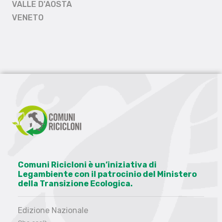
VALLE D'AOSTA
VENETO
Comuni Ricicloni è un’iniziativa di
Legambiente con il patrocinio del Ministero
della Transizione Ecologica.
Edizione Nazionale