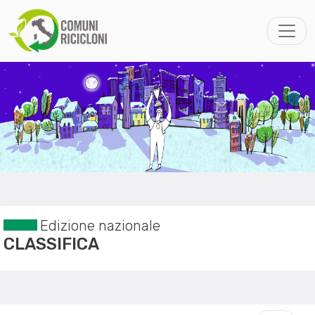
Edizione nazionale
CLASSIFICA