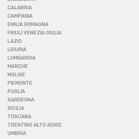
CALABRIA
CAMPANIA
EMILIA ROMAGNA
FRIULI VENEZIA GIULIA
LAZIO
LIGURIA
LOMBARDIA
MARCHE
MOLISE
PIEMONTE
PUGLIA
SARDEGNA
SICILIA
TOSCANA
TRENTINO ALTO ADIGE
UMBRIA