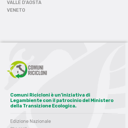
VALLE D'AOSTA
VENETO
Comuni Ricicloni è un’iniziativa di
Legambiente con il patrocinio del Ministero
della Transizione Ecologica.
Edizione Nazionale