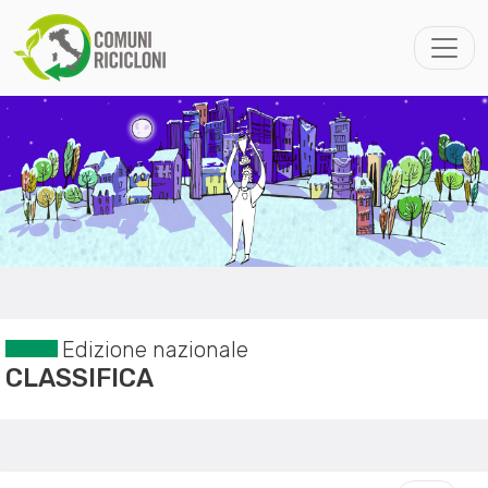
Edizione nazionale
CLASSIFICA