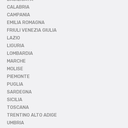
CALABRIA
CAMPANIA
EMILIA ROMAGNA
FRIULI VENEZIA GIULIA
LAZIO
LIGURIA
LOMBARDIA
MARCHE
MOLISE
PIEMONTE
PUGLIA
SARDEGNA
SICILIA
TOSCANA
TRENTINO ALTO ADIGE
UMBRIA