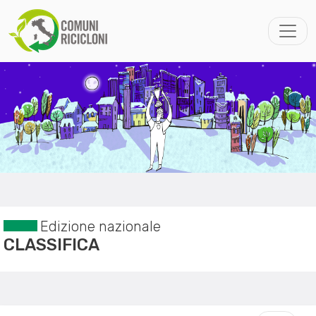
Edizione nazionale
CLASSIFICA