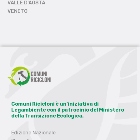
VALLE D'AOSTA
VENETO
Comuni Ricicloni è un’iniziativa di
Legambiente con il patrocinio del Ministero
della Transizione Ecologica.
Edizione Nazionale