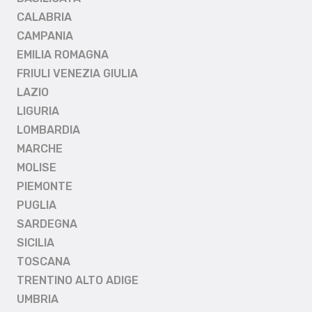
CALABRIA
CAMPANIA
EMILIA ROMAGNA
FRIULI VENEZIA GIULIA
LAZIO
LIGURIA
LOMBARDIA
MARCHE
MOLISE
PIEMONTE
PUGLIA
SARDEGNA
SICILIA
TOSCANA
TRENTINO ALTO ADIGE
UMBRIA