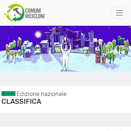
Edizione nazionale
CLASSIFICA