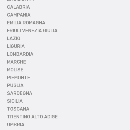
CALABRIA
CAMPANIA
EMILIA ROMAGNA
FRIULI VENEZIA GIULIA
LAZIO
LIGURIA
LOMBARDIA
MARCHE
MOLISE
PIEMONTE
PUGLIA
SARDEGNA
SICILIA
TOSCANA
TRENTINO ALTO ADIGE
UMBRIA