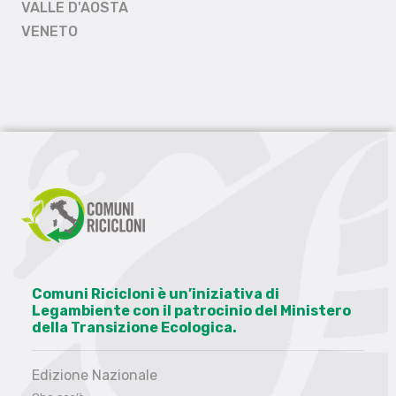
VALLE D'AOSTA
VENETO
Comuni Ricicloni è un’iniziativa di
Legambiente con il patrocinio del Ministero
della Transizione Ecologica.
Edizione Nazionale