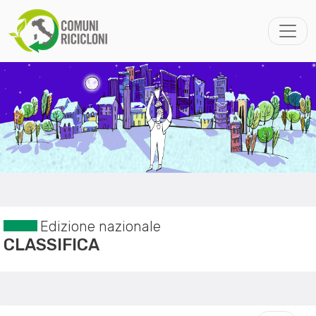
Edizione nazionale
CLASSIFICA