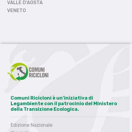
VALLE D'AOSTA
VENETO
Comuni Ricicloni è un’iniziativa di
Legambiente con il patrocinio del Ministero
della Transizione Ecologica.
Edizione Nazionale