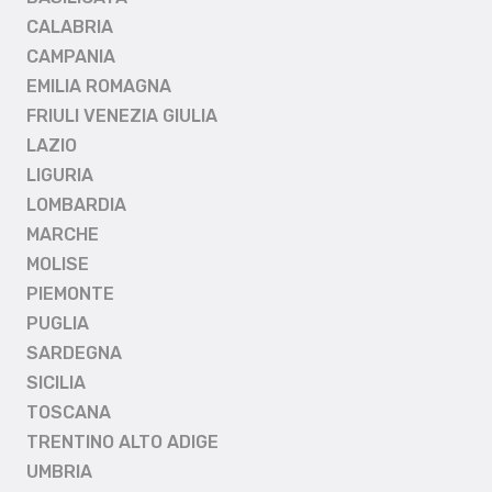
CALABRIA
CAMPANIA
EMILIA ROMAGNA
FRIULI VENEZIA GIULIA
LAZIO
LIGURIA
LOMBARDIA
MARCHE
MOLISE
PIEMONTE
PUGLIA
SARDEGNA
SICILIA
TOSCANA
TRENTINO ALTO ADIGE
UMBRIA