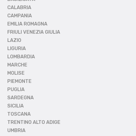
CALABRIA
CAMPANIA
EMILIA ROMAGNA
FRIULI VENEZIA GIULIA
LAZIO
LIGURIA
LOMBARDIA
MARCHE
MOLISE
PIEMONTE
PUGLIA
SARDEGNA
SICILIA
TOSCANA
TRENTINO ALTO ADIGE
UMBRIA