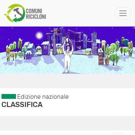
Edizione nazionale
CLASSIFICA