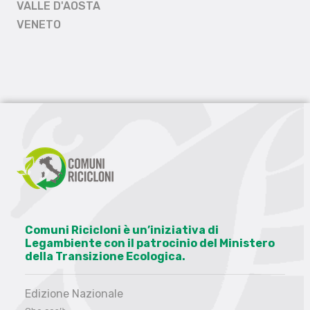
VALLE D'AOSTA
VENETO
Comuni Ricicloni è un’iniziativa di
Legambiente con il patrocinio del Ministero
della Transizione Ecologica.
Edizione Nazionale