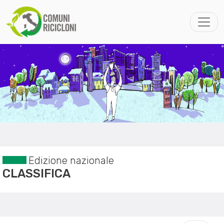
Edizione nazionale
CLASSIFICA