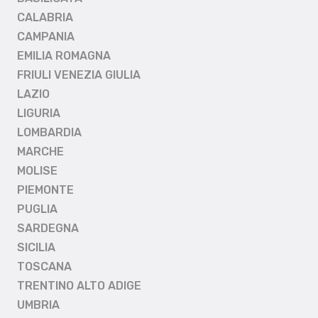
CALABRIA
CAMPANIA
EMILIA ROMAGNA
FRIULI VENEZIA GIULIA
LAZIO
LIGURIA
LOMBARDIA
MARCHE
MOLISE
PIEMONTE
PUGLIA
SARDEGNA
SICILIA
TOSCANA
TRENTINO ALTO ADIGE
UMBRIA