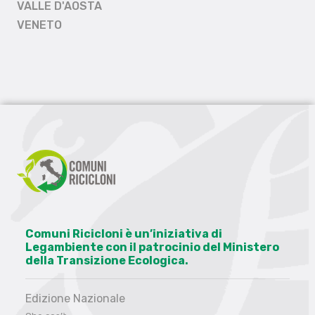
VALLE D'AOSTA
VENETO
Comuni Ricicloni è un’iniziativa di
Legambiente con il patrocinio del Ministero
della Transizione Ecologica.
Edizione Nazionale