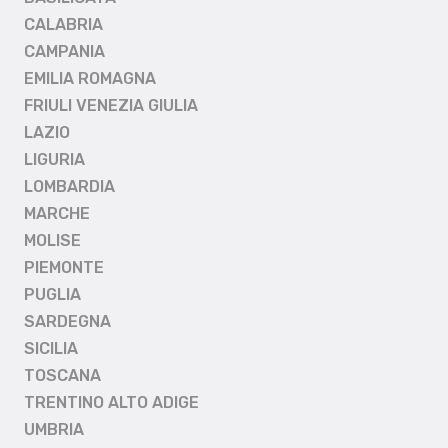
CALABRIA
CAMPANIA
EMILIA ROMAGNA
FRIULI VENEZIA GIULIA
LAZIO
LIGURIA
LOMBARDIA
MARCHE
MOLISE
PIEMONTE
PUGLIA
SARDEGNA
SICILIA
TOSCANA
TRENTINO ALTO ADIGE
UMBRIA