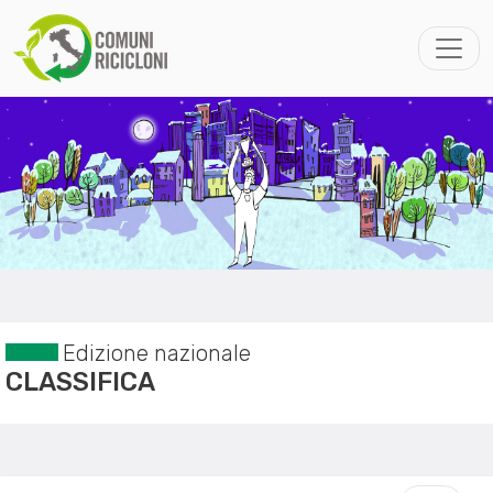
Edizione nazionale
CLASSIFICA