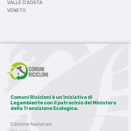
VALLE D'AOSTA
VENETO
Comuni Ricicloni è un’iniziativa di
Legambiente con il patrocinio del Ministero
della Transizione Ecologica.
Edizione Nazionale